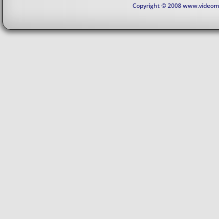
Copyright © 2008 www.videomaj