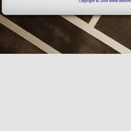
Copyright © 2008 www.videomaj