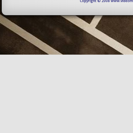
Copyright © 2008 www.videomaj